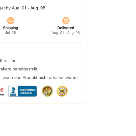
get by
Aug. 01 - Aug. 08
Shipping
Delivered
Jul. 28
Aug. 01 - Aug. 08
 Ihre Tür
kete bereitgestellt
g, wenn das Produkt nicht erhalten wurde