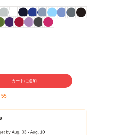
カートに追加
:
54
s
get by
Aug. 03 - Aug. 10