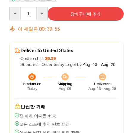
Quantity
장바구니에 추가
이 세일은
00
:
39
:
54
Deliver to United States
Cost to ship:
$6.99
Standard - Order today to get by
Aug. 13 - Aug. 20
Production
Shipping
Delivered
Today
Aug. 09
Aug. 13 - Aug. 20
안전한 거래
전 세계 어디든 배송
모든 소포에 추적 번호 제공
상품을 받지 못한 경우 전액 환불