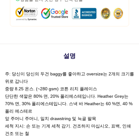
설명
주: 당신이 당신의 두건 baggy를 좋아하고 oversize는 2개의 크기를
위로 갑니다
중량 8.25 온스. (~280 gsm) 코튼 리치 플레이스
단단한 색깔은 80% 면, 20% 폴리에스테입니다. Heather Grey는
70% 면, 30% 폴리에스테입니다. 스낵 바 Heather는 60 %면, 40 %
폴리 에스테르
앞 주머니 주머니, 일치 drawstring 및 늑골 팔목
세척 지시: 손 또는 기계 세척 감기. 건조하지 마십시오, 표백, 인쇄
건조 또는 철