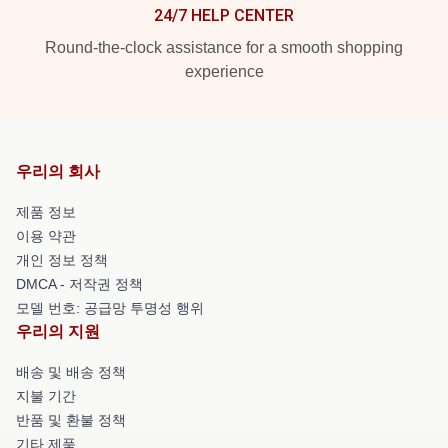
24/7 HELP CENTER
Round-the-clock assistance for a smooth shopping
experience
우리의 회사
제품 정보
이용 약관
개인 정보 정책
DMCA - 저작권 정책
모델 번호: 공급망 투명성 행위
우리의 지원
배송 및 배송 정책
지불 기간
반품 및 환불 정책
기타 제품