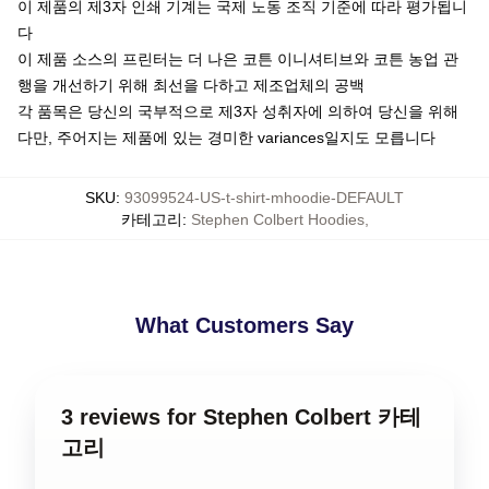
이 제품의 제3자 인쇄 기계는 국제 노동 조직 기준에 따라 평가됩니
다
이 제품 소스의 프린터는 더 나은 코튼 이니셔티브와 코튼 농업 관
행을 개선하기 위해 최선을 다하고 제조업체의 공백
각 품목은 당신의 국부적으로 제3자 성취자에 의하여 당신을 위해
다만, 주어지는 제품에 있는 경미한 variances일지도 모릅니다
SKU
:
93099524-US-t-shirt-mhoodie-DEFAULT
카테고리
:
Stephen Colbert Hoodies
,
What Customers Say
3 reviews for Stephen Colbert 카테
고리