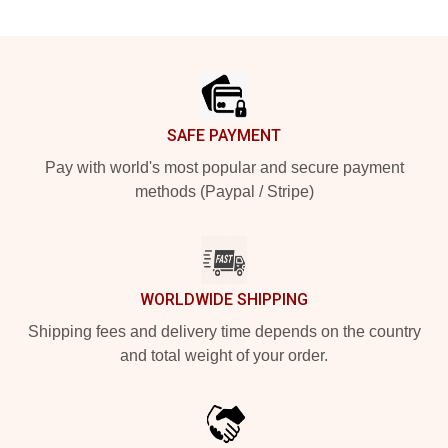
Footer
SAFE PAYMENT
Pay with world's most popular and secure payment
methods (Paypal / Stripe)
WORLDWIDE SHIPPING
Shipping fees and delivery time depends on the country
and total weight of your order.