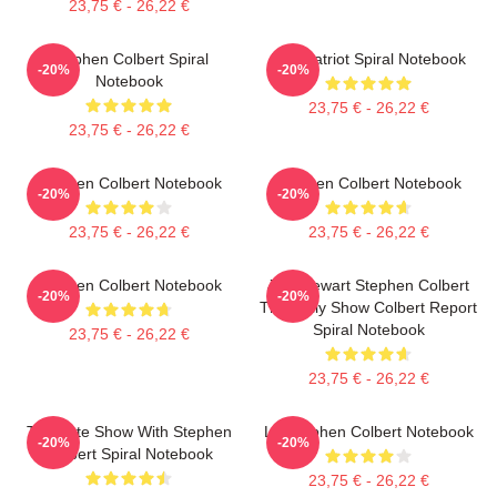
23,75 € - 26,22 €
Stephen Colbert Spiral
The Patriot Spiral Notebook
-20%
-20%
Notebook
23,75 € - 26,22 €
23,75 € - 26,22 €
Stephen Colbert Notebook
Stephen Colbert Notebook
-20%
-20%
23,75 € - 26,22 €
23,75 € - 26,22 €
Stephen Colbert Notebook
Jon Stewart Stephen Colbert
-20%
-20%
The Daily Show Colbert Report
Spiral Notebook
23,75 € - 26,22 €
23,75 € - 26,22 €
The Late Show With Stephen
LS Stephen Colbert Notebook
-20%
-20%
Colbert Spiral Notebook
23,75 € - 26,22 €