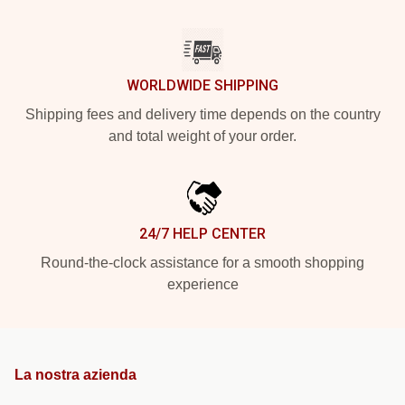
WORLDWIDE SHIPPING
Shipping fees and delivery time depends on the country
and total weight of your order.
24/7 HELP CENTER
Round-the-clock assistance for a smooth shopping
experience
La nostra azienda