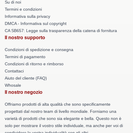
Su di noi
Termini e condizioni
Informativa sulla privacy
DMCA - Informativa sul copyright
CA SB657: Legge sulla trasparenza della catena di fornitura
Il nostro supporto
Condizioni di spedizione e consegna
Termini di pagamento
Condizioni di ritorno e rimborso
Contattaci
Aiuto del cliente (FAQ)
Whosale
Il nostro negozio
Offriamo prodotti di alta qualità che sono specificamente
progettati dal nostro team di livello mondiale. Forniamo una
varietà di prodotti che sono sia elegante e bella. Questo non è
solo per mostrare il vostro stile individuale, ma anche per voi di
condividere la vostra individualità con gli altri.