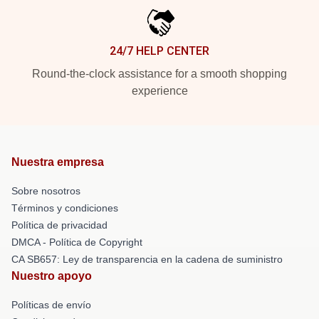
24/7 HELP CENTER
Round-the-clock assistance for a smooth shopping
experience
Nuestra empresa
Sobre nosotros
Términos y condiciones
Política de privacidad
DMCA - Política de Copyright
CA SB657: Ley de transparencia en la cadena de suministro
Nuestro apoyo
Políticas de envío