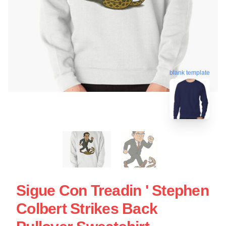
blank template
Sigue Con Treadin ' Stephen
Colbert Strikes Back