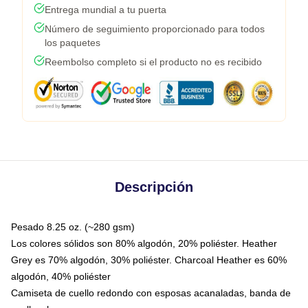
Entrega mundial a tu puerta
Número de seguimiento proporcionado para todos
los paquetes
Reembolso completo si el producto no es recibido
Descripción
Pesado 8.25 oz. (~280 gsm)
Los colores sólidos son 80% algodón, 20% poliéster. Heather
Grey es 70% algodón, 30% poliéster. Charcoal Heather es 60%
algodón, 40% poliéster
Camiseta de cuello redondo con esposas acanaladas, banda de